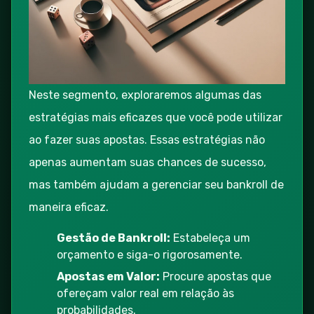
Neste segmento, exploraremos algumas das
estratégias mais eficazes que você pode utilizar
ao fazer suas apostas. Essas estratégias não
apenas aumentam suas chances de sucesso,
mas também ajudam a gerenciar seu bankroll de
maneira eficaz.
Gestão de Bankroll:
Estabeleça um
orçamento e siga-o rigorosamente.
Apostas em Valor:
Procure apostas que
ofereçam valor real em relação às
probabilidades.