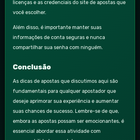
licenças e as credenciais do site de apostas que
você escolher.
Além disso, é importante manter suas
informações de conta seguras e nunca
compartilhar sua senha com ninguém.
Conclusão
As dicas de apostas que discutimos aqui são
fundamentais para qualquer apostador que
deseje aprimorar sua experiência e aumentar
suas chances de sucesso. Lembre-se de que,
embora as apostas possam ser emocionantes, é
essencial abordar essa atividade com