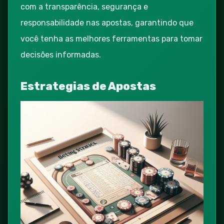
com a transparência, segurança e
responsabilidade nas apostas, garantindo que
você tenha as melhores ferramentas para tomar
decisões informadas.
Estrategias de Apostas