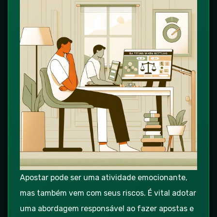
Apostar pode ser uma atividade emocionante,
mas também vem com seus riscos. É vital adotar
uma abordagem responsável ao fazer apostas e