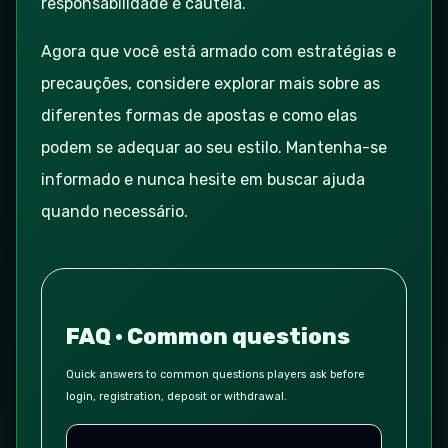
responsabilidade e cautela.
Agora que você está armado com estratégias e
precauções, considere explorar mais sobre as
diferentes formas de apostas e como elas
podem se adequar ao seu estilo. Mantenha-se
informado e nunca hesite em buscar ajuda
quando necessário.
FAQ · Common questions
Quick answers to common questions players ask before
login, registration, deposit or withdrawal.