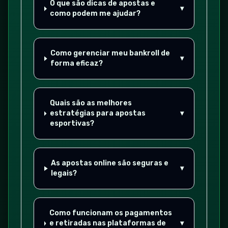
O que são dicas de apostas e
▾
como podem me ajudar?
Como gerenciar meu bankroll de
▾
forma eficaz?
Quais são as melhores
estratégias para apostas
▾
esportivas?
As apostas online são seguras e
▾
legais?
Como funcionam os pagamentos
e retiradas nas plataformas de
▾