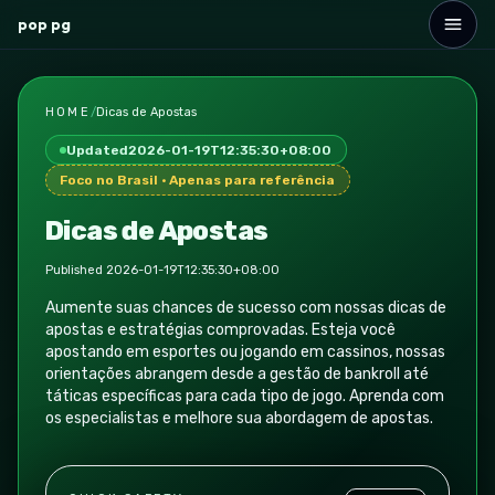
pop pg
HOME
/
Dicas de Apostas
Updated
2026-01-19T12:35:30+08:00
Foco no Brasil · Apenas para referência
Dicas de Apostas
Published
2026-01-19T12:35:30+08:00
Aumente suas chances de sucesso com nossas dicas de
apostas e estratégias comprovadas. Esteja você
apostando em esportes ou jogando em cassinos, nossas
orientações abrangem desde a gestão de bankroll até
táticas específicas para cada tipo de jogo. Aprenda com
os especialistas e melhore sua abordagem de apostas.